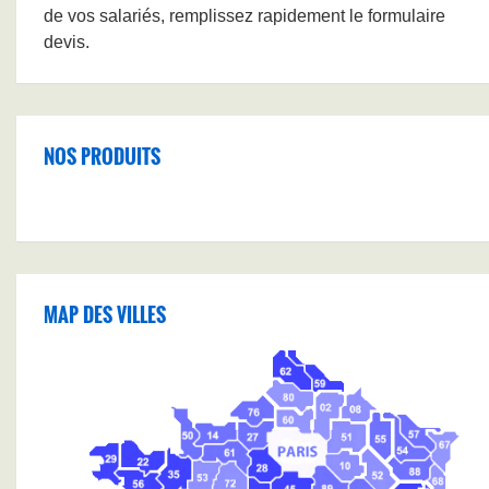
de vos salariés, remplissez rapidement le formulaire
devis.
NOS PRODUITS
MAP DES VILLES