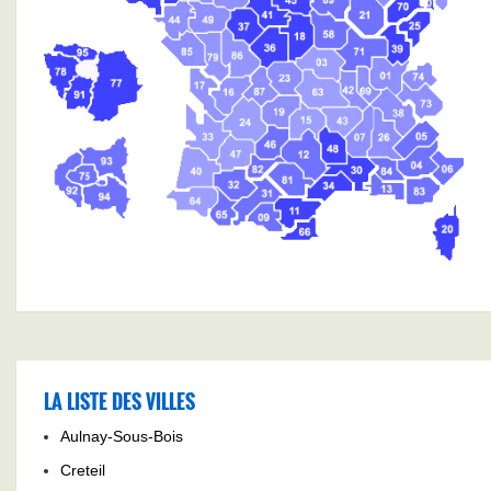
LA LISTE DES VILLES
Aulnay-Sous-Bois
Creteil