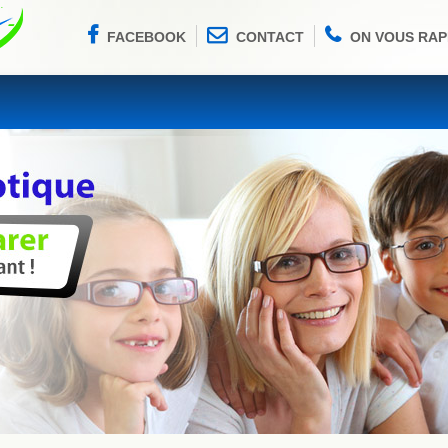
FACEBOOK
CONTACT
ON VOUS RAP