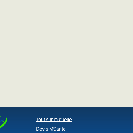
Tout sur mutuelle
Devis MSanté