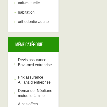
tarif-mutuelle
habitation
orthodontie-adulte
MÊME CATÉGORIE
Devis assurance
Eovi-mcd entreprise
Prix assurance
Allianz d’entreprise
Demander Néoliane
mutuelle famille ‎
Alptis offres