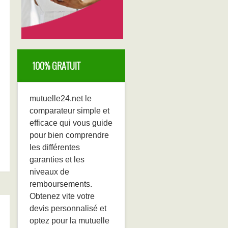
100% GRATUIT
mutuelle24.net le
comparateur simple et
efficace qui vous guide
pour bien comprendre
les différentes
garanties et les
niveaux de
remboursements.
Obtenez vite votre
devis personnalisé et
optez pour la mutuelle