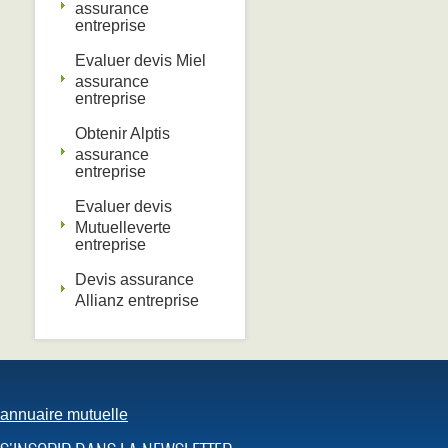
assurance
entreprise ‎
Evaluer devis Miel
assurance
entreprise ‎
Obtenir Alptis
assurance
entreprise
Evaluer devis
Mutuelleverte
entreprise
Devis assurance
Allianz entreprise ‎
annuaire mutuelle