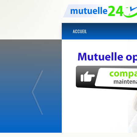
ACCUEIL