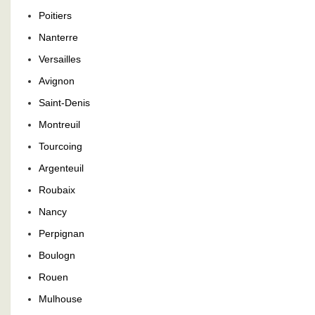
Poitiers
Nanterre
Versailles
Avignon
Saint-Denis
Montreuil
Tourcoing
Argenteuil
Roubaix
Nancy
Perpignan
Boulogn
Rouen
Mulhouse