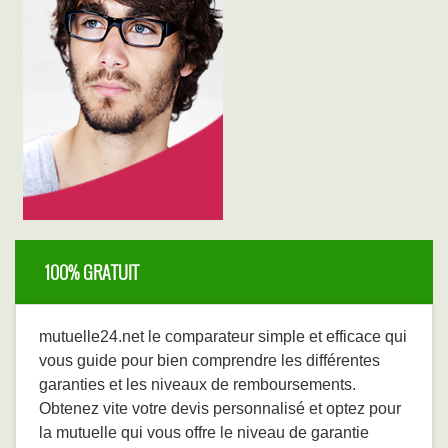
100% GRATUIT
mutuelle24.net le comparateur simple et efficace qui
vous guide pour bien comprendre les différentes
garanties et les niveaux de remboursements.
Obtenez vite votre devis personnalisé et optez pour
la mutuelle qui vous offre le niveau de garantie