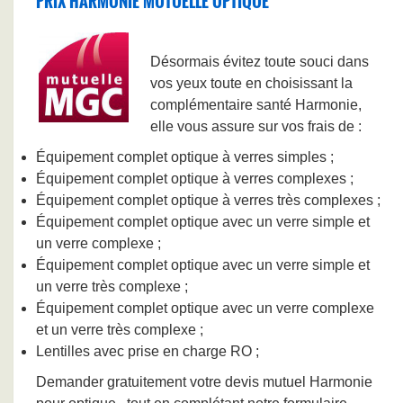
PRIX HARMONIE MUTUELLE OPTIQUE
Désormais évitez toute souci dans
vos yeux toute en choisissant la
complémentaire santé Harmonie,
elle vous assure sur vos frais de :
Équipement complet optique à verres simples ;
Équipement complet optique à verres complexes ;
Équipement complet optique à verres très complexes ;
Équipement complet optique avec un verre simple et
un verre complexe ;
Équipement complet optique avec un verre simple et
un verre très complexe ;
Équipement complet optique avec un verre complexe
et un verre très complexe ;
Lentilles avec prise en charge RO ;
Demander gratuitement votre devis mutuel Harmonie