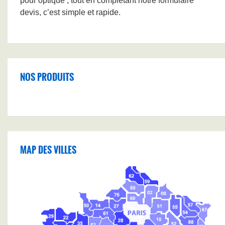
pour optique , tout en complétant notre formulaire
devis, c’est simple et rapide.
NOS PRODUITS
MAP DES VILLES