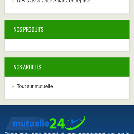
Devis assurance Allianz entreprise ‎
NOS PRODUITS
NOS ARTICLES
Tout sur mutuelle