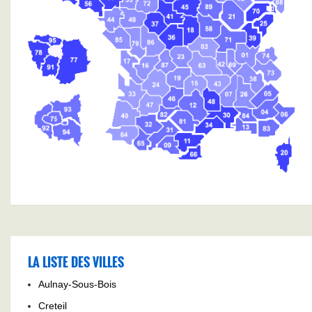
LA LISTE DES VILLES
Aulnay-Sous-Bois
Creteil