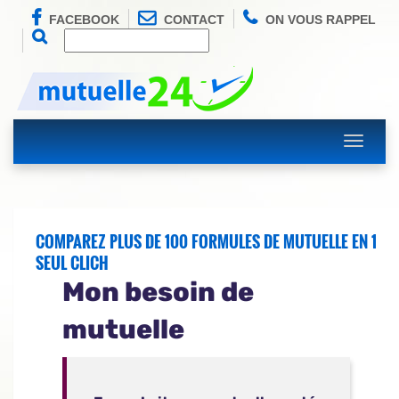
FACEBOOK
CONTACT
ON VOUS RAPPEL
Toggle
navigati
COMPAREZ PLUS DE 100 FORMULES DE MUTUELLE EN 1
SEUL CLICH