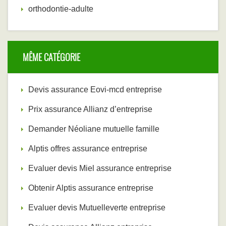
orthodontie-adulte
MÊME CATÉGORIE
Devis assurance Eovi-mcd entreprise ‎
Prix assurance Allianz d’entreprise
Demander Néoliane mutuelle famille ‎
Alptis offres assurance entreprise ‎
Evaluer devis Miel assurance entreprise ‎
Obtenir Alptis assurance entreprise
Evaluer devis Mutuelleverte entreprise