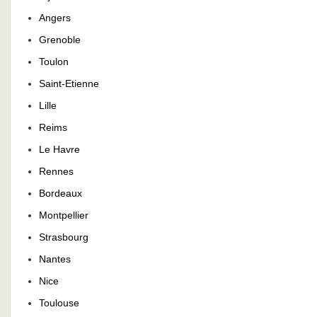
Angers
Grenoble
Toulon
Saint-Etienne
Lille
Reims
Le Havre
Rennes
Bordeaux
Montpellier
Strasbourg
Nantes
Nice
Toulouse