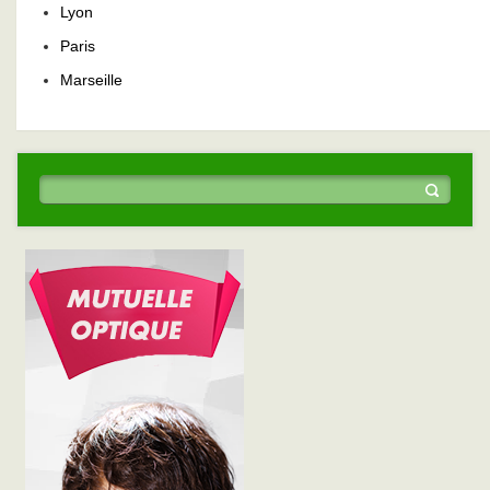
Lyon
Paris
Marseille